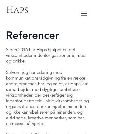
Haps
Referencer
Siden 2016 har Haps hjulpet en del
virksomheder indenfor gastronomi, mad
og drikke.
Selvom jeg har erfaring med
kommunikationsrådgivning fra en række
andre brancher, har jeg valgt, at Haps kun
samarbejder med dygtige, ambitiøse
virksomheder, der beskæftiger sig
indenfor dette felt - altid virksomheder og
organisationer, der kan hjælpe hinanden
og ikke kannibaliserer på hinanden, og
altid søde, kreative mennesker, som har
en masse på hjerte.